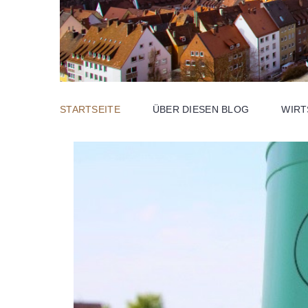
STARTSEITE
ÜBER DIESEN BLOG
WIR