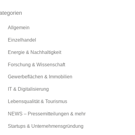
ategorien
Allgemein
Einzelhandel
Energie & Nachhaltigkeit
Forschung & Wissenschaft
Gewerbeflächen & Immobilien
IT & Digitalisierung
Lebensqualität & Tourismus
NEWS – Pressemitteilungen & mehr
Startups & Unternehmensgründung