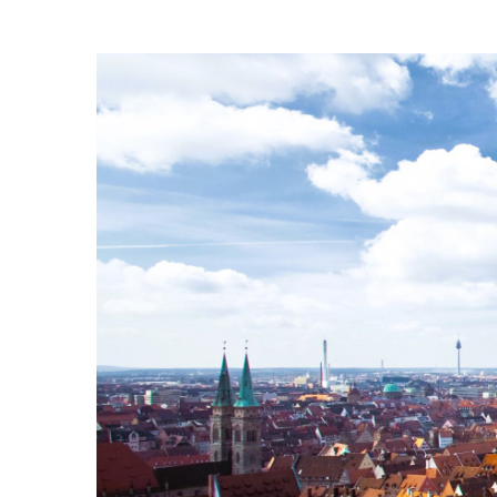
Zum
Inhalt
springen