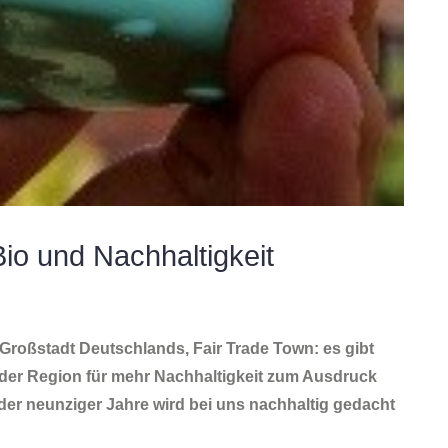
io und Nachhaltigkeit
Großstadt Deutschlands, Fair Trade Town: es gibt
 der Region für mehr Nachhaltigkeit zum Ausdruck
der neunziger Jahre wird bei uns nachhaltig gedacht