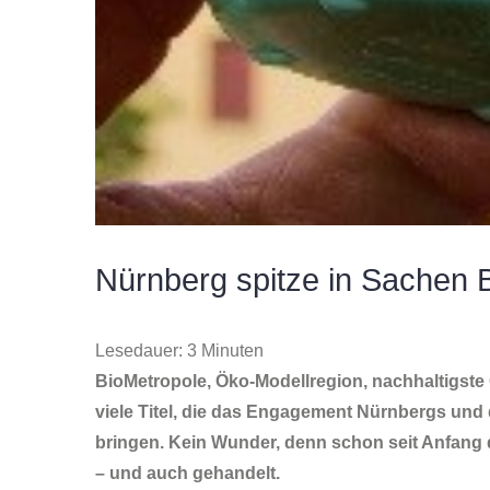
Nürnberg spitze in Sachen B
Lesedauer:
3
Minuten
BioMetropole, Öko-Modellregion, nachhaltigste 
viele Titel, die das Engagement Nürnbergs und
bringen. Kein Wunder, denn schon seit Anfang 
– und auch gehandelt.