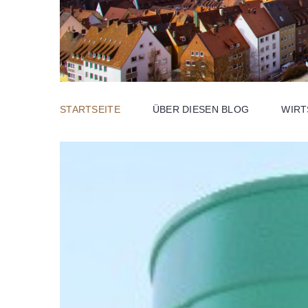
STARTSEITE
ÜBER DIESEN BLOG
WIR