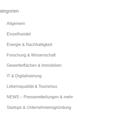
ategorien
Allgemein
Einzelhandel
Energie & Nachhaltigkeit
Forschung & Wissenschaft
Gewerbeflächen & Immobilien
IT & Digitalisierung
Lebensqualität & Tourismus
NEWS – Pressemitteilungen & mehr
Startups & Unternehmensgründung