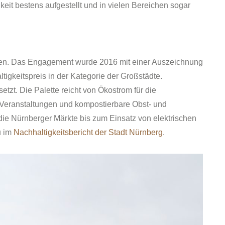
eit bestens aufgestellt und in vielen Bereichen sogar
eben. Das Engagement wurde 2016 mit einer Auszeichnung
tigkeitspreis in der Kategorie der Großstädte.
tzt. Die Palette reicht von Ökostrom für die
 Veranstaltungen und kompostierbare Obst- und
ie Nürnberger Märkte bis zum Einsatz von elektrischen
u im
Nachhaltigkeitsbericht der Stadt Nürnberg
.