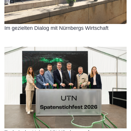
Im gezielten Dialog mit Nürnbergs Wirtschaft