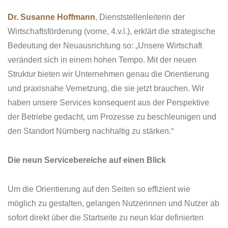
Dr. Susanne Hoffmann
, Dienststellenleiterin der
Wirtschaftsförderung (vorne, 4.v.l.), erklärt die strategische
Bedeutung der Neuausrichtung so: „Unsere Wirtschaft
verändert sich in einem hohen Tempo. Mit der neuen
Struktur bieten wir Unternehmen genau die Orientierung
und praxisnahe Vernetzung, die sie jetzt brauchen. Wir
haben unsere Services konsequent aus der Perspektive
der Betriebe gedacht, um Prozesse zu beschleunigen und
den Standort Nürnberg nachhaltig zu stärken.“
Die neun Servicebereiche auf einen Blick
Um die Orientierung auf den Seiten so effizient wie
möglich zu gestalten, gelangen Nutzerinnen und Nutzer ab
sofort direkt über die Startseite zu neun klar definierten