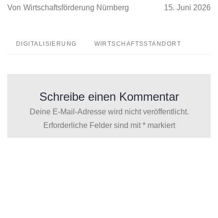
Von
Wirtschaftsförderung Nürnberg
15. Juni 2026
DIGITALISIERUNG
WIRTSCHAFTSSTANDORT
Schreibe einen Kommentar
Deine E-Mail-Adresse wird nicht veröffentlicht.
Erforderliche Felder sind mit
*
markiert
Kommentar
*
Name
*