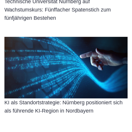
Technische Universität Nürnberg auf
Wachstumskurs: Fünffacher Spatenstich zum
fünfjährigen Bestehen
KI als Standortstrategie: Nürnberg positioniert sich
als führende KI-Region in Nordbayern