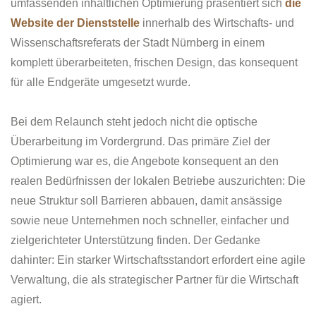
umfassenden inhaltlichen Optimierung präsentiert sich
die
Website der Dienststelle
innerhalb des Wirtschafts- und
Wissenschaftsreferats der Stadt Nürnberg in einem
komplett überarbeiteten, frischen Design, das konsequent
für alle Endgeräte umgesetzt wurde.
Bei dem Relaunch steht jedoch nicht die optische
Überarbeitung im Vordergrund. Das primäre Ziel der
Optimierung war es, die Angebote konsequent an den
realen Bedürfnissen der lokalen Betriebe auszurichten: Die
neue Struktur soll Barrieren abbauen, damit ansässige
sowie neue Unternehmen noch schneller, einfacher und
zielgerichteter Unterstützung finden. Der Gedanke
dahinter: Ein starker Wirtschaftsstandort erfordert eine agile
Verwaltung, die als strategischer Partner für die Wirtschaft
agiert.