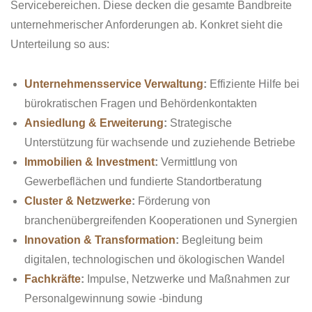
Servicebereichen. Diese decken die gesamte Bandbreite
unternehmerischer Anforderungen ab. Konkret sieht die
Unterteilung so aus:
Unternehmensservice Verwaltung
:
Effiziente Hilfe bei
bürokratischen Fragen und Behördenkontakten
Ansiedlung & Erweiterung
:
Strategische
Unterstützung für wachsende und zuziehende Betriebe
Immobilien & Investment
:
Vermittlung von
Gewerbeflächen und fundierte Standortberatung
Cluster & Netzwerke
:
Förderung von
branchenübergreifenden Kooperationen und Synergien
Innovation & Transformation
:
Begleitung beim
digitalen, technologischen und ökologischen Wandel
Fachkräfte
:
Impulse, Netzwerke und Maßnahmen zur
Personalgewinnung sowie -bindung