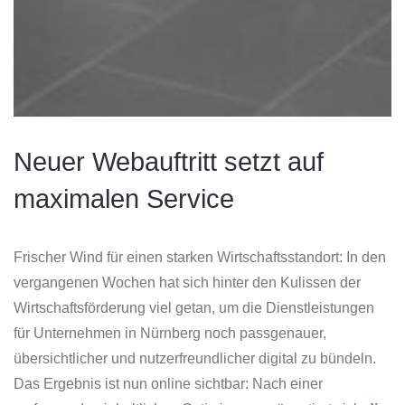
Neuer Webauftritt setzt auf
maximalen Service
Frischer Wind für einen starken Wirtschaftsstandort: In den
vergangenen Wochen hat sich hinter den Kulissen der
Wirtschaftsförderung viel getan, um die Dienstleistungen
für Unternehmen in Nürnberg noch passgenauer,
übersichtlicher und nutzerfreundlicher digital zu bündeln.
Das Ergebnis ist nun online sichtbar: Nach einer