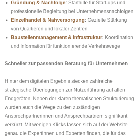
Gründung & Nachfolge
:
Starthilfe für Start-ups und
professionelle Begleitung bei Unternehmensnachfolgen
Einzelhandel & Nahversorgung
:
Gezielte Stärkung
von Quartieren und lokaler Zentren
Baustellenmanagement & Infrastruktur
:
Koordination
und Information für funktionierende Verkehrswege
Schneller zur passenden Beratung für Unternehmen
Hinter dem digitalen Ergebnis stecken zahlreiche
strategische Überlegungen zur Nutzerführung auf allen
Endgeräten. Neben der klaren thematischen Strukturierung
wurden auch die Wege zu den zuständigen
Ansprechpartnerinnen und Ansprechpartnern signifikant
verkürzt. Mit wenigen Klicks lassen sich auf der Website
genau die Expertinnen und Experten finden, die für das