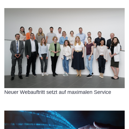
Neuer Webauftritt setzt auf maximalen Service