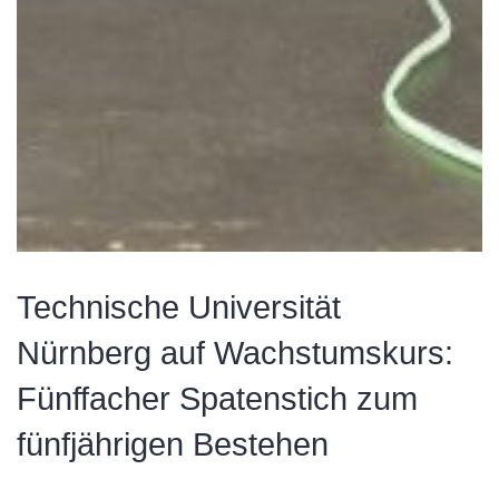
Technische Universität
Nürnberg auf Wachstumskurs:
Fünffacher Spatenstich zum
fünfjährigen Bestehen