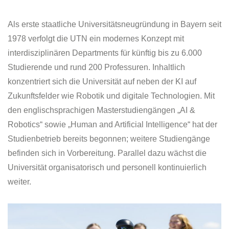
Als erste staatliche Universitätsneugründung in Bayern seit
1978 verfolgt die UTN ein modernes Konzept mit
interdisziplinären Departments für künftig bis zu 6.000
Studierende und rund 200 Professuren. Inhaltlich
konzentriert sich die Universität auf neben der KI auf
Zukunftsfelder wie Robotik und digitale Technologien. Mit
den englischsprachigen Masterstudiengängen „AI &
Robotics“ sowie „Human and Artificial Intelligence“ hat der
Studienbetrieb bereits begonnen; weitere Studiengänge
befinden sich in Vorbereitung. Parallel dazu wächst die
Universität organisatorisch und personell kontinuierlich
weiter.