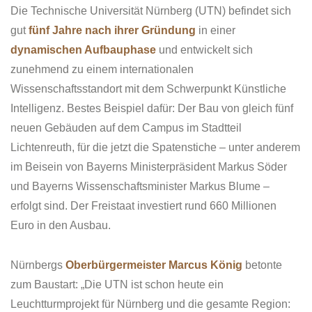
Die Technische Universität Nürnberg (UTN) befindet sich
gut
fünf Jahre nach ihrer Gründung
in einer
dynamischen Aufbauphase
und entwickelt sich
zunehmend zu einem internationalen
Wissenschaftsstandort mit dem Schwerpunkt Künstliche
Intelligenz. Bestes Beispiel dafür: Der Bau von gleich fünf
neuen Gebäuden auf dem Campus im Stadtteil
Lichtenreuth, für die jetzt die Spatenstiche – unter anderem
im Beisein von Bayerns Ministerpräsident Markus Söder
und Bayerns Wissenschaftsminister Markus Blume –
erfolgt sind. Der Freistaat investiert rund 660 Millionen
Euro in den Ausbau.
Nürnbergs
Oberbürgermeister Marcus König
betonte
zum Baustart: „Die UTN ist schon heute ein
Leuchtturmprojekt für Nürnberg und die gesamte Region: