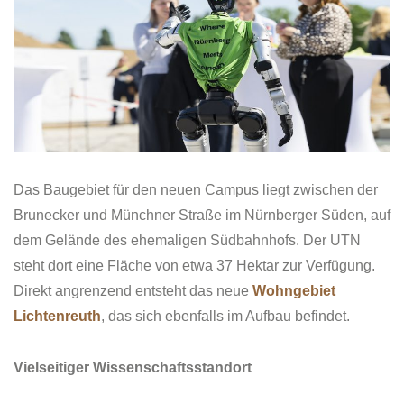
Das Baugebiet für den neuen Campus liegt zwischen der
Brunecker und Münchner Straße im Nürnberger Süden, auf
dem Gelände des ehemaligen Südbahnhofs. Der UTN
steht dort eine Fläche von etwa 37 Hektar zur Verfügung.
Direkt angrenzend entsteht das neue
Wohngebiet
Lichtenreuth
, das sich ebenfalls im Aufbau befindet.
Vielseitiger Wissenschaftsstandort