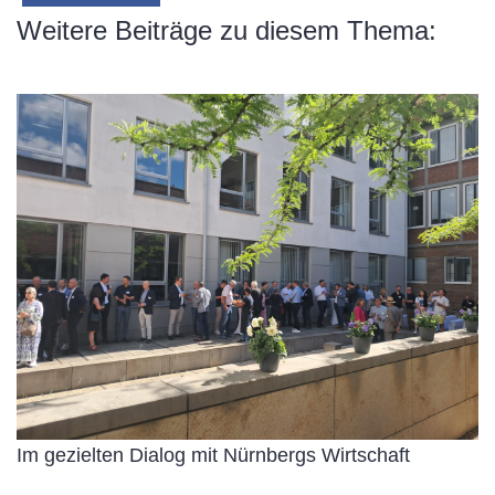
Weitere Beiträge zu diesem Thema:
Im gezielten Dialog mit Nürnbergs Wirtschaft