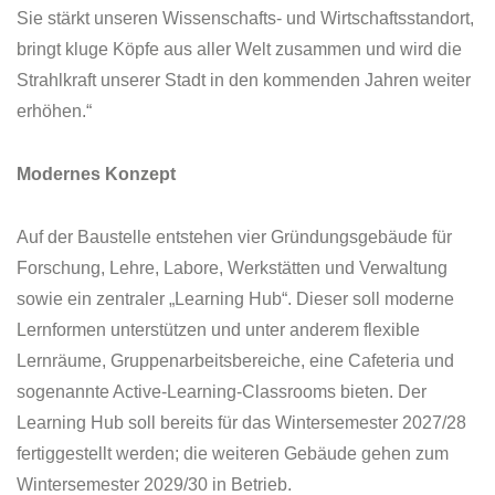
Sie stärkt unseren Wissenschafts- und Wirtschaftsstandort,
bringt kluge Köpfe aus aller Welt zusammen und wird die
Strahlkraft unserer Stadt in den kommenden Jahren weiter
erhöhen.“
Modernes Konzept
Auf der Baustelle entstehen vier Gründungsgebäude für
Forschung, Lehre, Labore, Werkstätten und Verwaltung
sowie ein zentraler „Learning Hub“. Dieser soll moderne
Lernformen unterstützen und unter anderem flexible
Lernräume, Gruppenarbeitsbereiche, eine Cafeteria und
sogenannte Active-Learning-Classrooms bieten. Der
Learning Hub soll bereits für das Wintersemester 2027/28
fertiggestellt werden; die weiteren Gebäude gehen zum
Wintersemester 2029/30 in Betrieb.