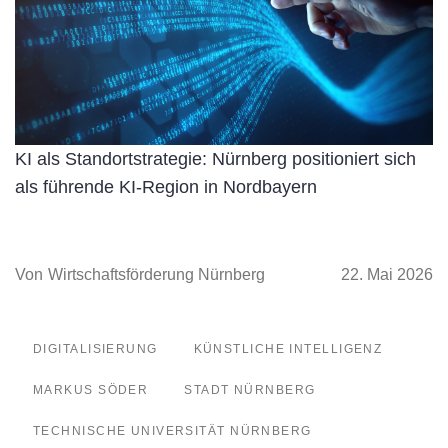
KI als Standortstrategie: Nürnberg positioniert sich
als führende KI-Region in Nordbayern
Von
Wirtschaftsförderung Nürnberg
22. Mai 2026
DIGITALISIERUNG
KÜNSTLICHE INTELLIGENZ
MARKUS SÖDER
STADT NÜRNBERG
TECHNISCHE UNIVERSITÄT NÜRNBERG