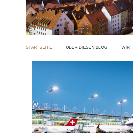
STARTSEITE
ÜBER DIESEN BLOG
WIR