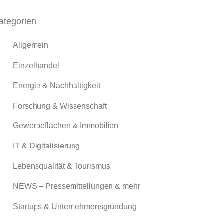
ategorien
Allgemein
Einzelhandel
Energie & Nachhaltigkeit
Forschung & Wissenschaft
Gewerbeflächen & Immobilien
IT & Digitalisierung
Lebensqualität & Tourismus
NEWS – Pressemitteilungen & mehr
Startups & Unternehmensgründung